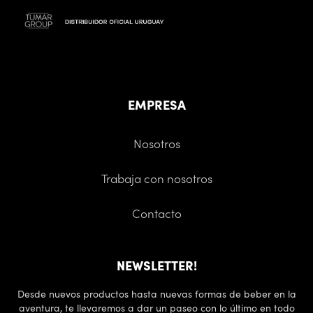
EMPRESA
Nosotros
Trabaja con nosotros
Contacto
NEWSLETTER!
Desde nuevos productos hasta nuevas formas de beber en la
aventura, te llevaremos a dar un paseo con lo último en todo