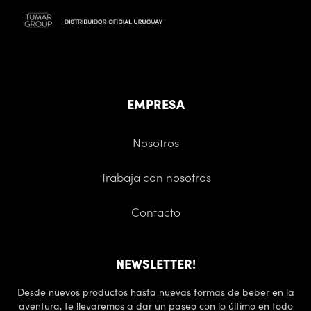
EMPRESA
Nosotros
Trabaja con nosotros
Contacto
NEWSLETTER!
Desde nuevos productos hasta nuevas formas de beber en la
aventura, te llevaremos a dar un paseo con lo último en todo