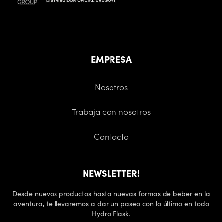
EMPRESA
Nosotros
Trabaja con nosotros
Contacto
NEWSLETTER!
Desde nuevos productos hasta nuevas formas de beber en la
aventura, te llevaremos a dar un paseo con lo último en todo
Hydro Flask.