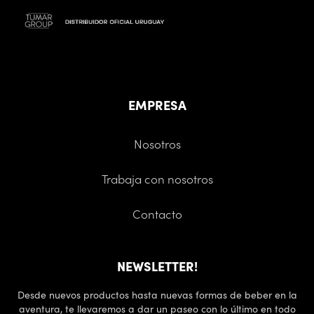
EMPRESA
Nosotros
Trabaja con nosotros
Contacto
NEWSLETTER!
Desde nuevos productos hasta nuevas formas de beber en la
aventura, te llevaremos a dar un paseo con lo último en todo