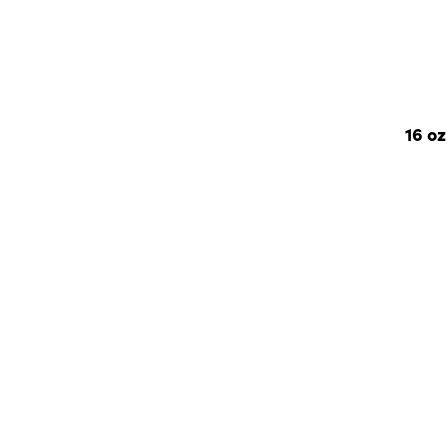
16 oz