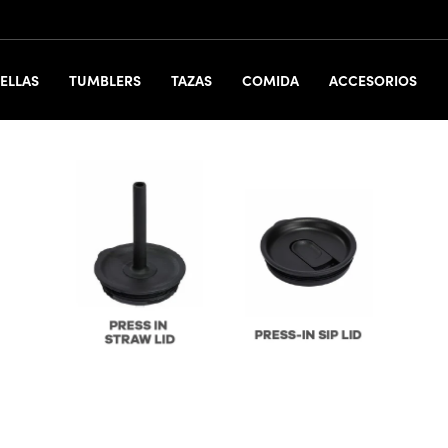
ELLAS
TUMBLERS
TAZAS
COMIDA
ACCESORIOS