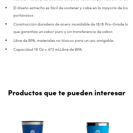
El diseño estrecho es fácil de sostener y cabe en la mayoría de los
portavasos
Construcción duradera de acero inoxidable de 18/8 Pro-Grade lo
que garantiza un sabor puro y sin transferencia de sabor.
Libre de BPA, materiales no tóxicos para un uso amigable.
Capacidad 16 Oz = 473 mLLibre de BPA.
Productos que te pueden interesar