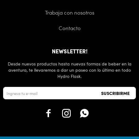
Trabaja con nosotros
Contacto
NEWSLETTER!
Desde nuevos productos hasta nuevas formas de beber en la
aventura, te llevaremos a dar un paseo con lo último en todo
Hydro Flask.
SUSCRIBIRME


