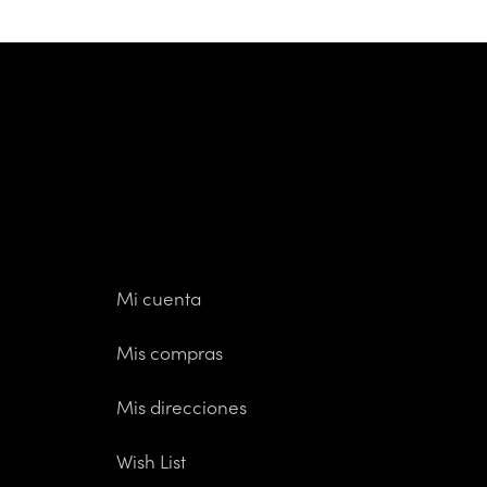
Mi cuenta
Mis compras
Mis direcciones
Wish List