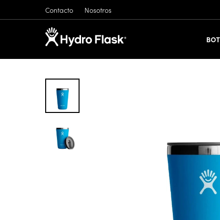
Contacto
Nosotros
BOT