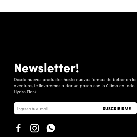
Newsletter!
Desde nuevos productos hasta nuevas formas de beber en la
aventura, te llevaremos a dar un paseo con lo último en todo
Hydro Flask.
SUSCRIBIRME


