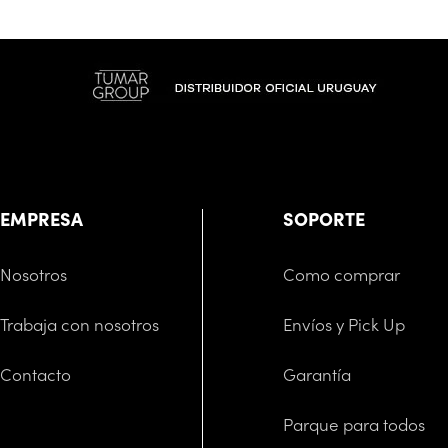
EMPRESA
SOPORTE
Nosotros
Como comprar
Trabaja con nosotros
Envíos y Pick Up
Contacto
Garantía
Parque para todos