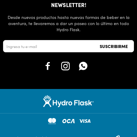
NEWSLETTER!
Desde nuevos productos hasta nuevas formas de beber en la
aventura, te llevaremos a dar un paseo con lo último en todo
Hydro Flask.
SUSCRIBIRME


