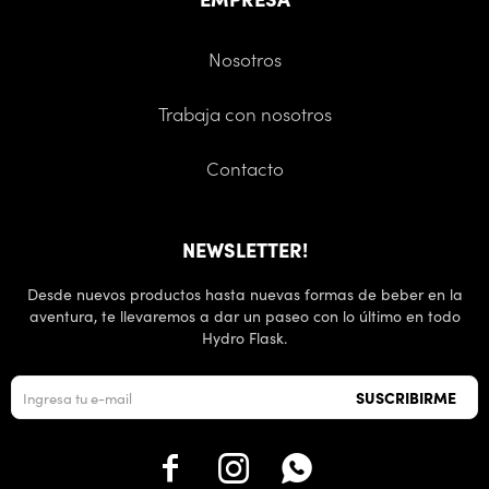
Nosotros
Trabaja con nosotros
Contacto
NEWSLETTER!
Desde nuevos productos hasta nuevas formas de beber en la
aventura, te llevaremos a dar un paseo con lo último en todo
Hydro Flask.
SUSCRIBIRME


