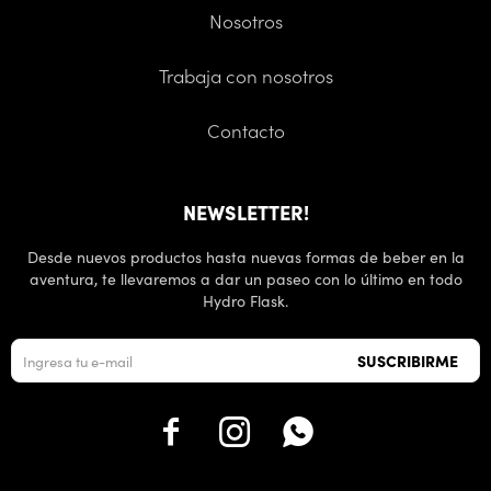
Nosotros
Trabaja con nosotros
Contacto
NEWSLETTER!
Desde nuevos productos hasta nuevas formas de beber en la
aventura, te llevaremos a dar un paseo con lo último en todo
Hydro Flask.
SUSCRIBIRME


