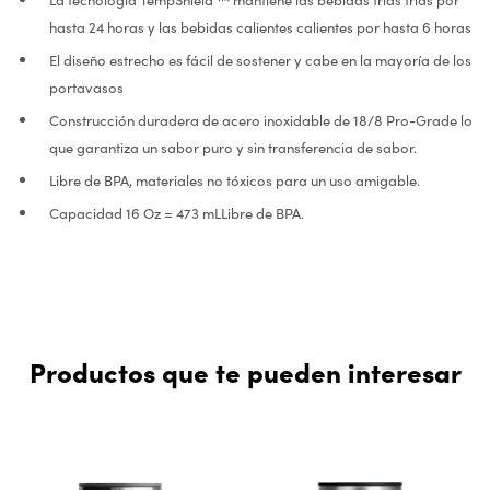
hasta 24 horas y las bebidas calientes calientes por hasta 6 horas
El diseño estrecho es fácil de sostener y cabe en la mayoría de los
portavasos
Construcción duradera de acero inoxidable de 18/8 Pro-Grade lo
que garantiza un sabor puro y sin transferencia de sabor.
Libre de BPA, materiales no tóxicos para un uso amigable.
Capacidad 16 Oz = 473 mLLibre de BPA.
Productos que te pueden interesar