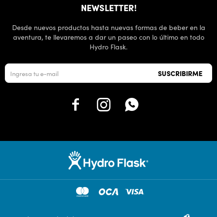
NEWSLETTER!
Desde nuevos productos hasta nuevas formas de beber en la
aventura, te llevaremos a dar un paseo con lo último en todo
Hydro Flask.
SUSCRIBIRME


