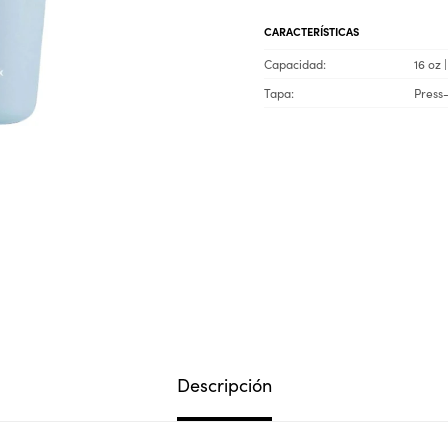
CARACTERÍSTICAS
Capacidad
16 oz 
Tapa
Press-
Descripción