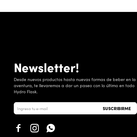
Newsletter!
Desde nuevos productos hasta nuevas formas de beber en la
aventura, te llevaremos a dar un paseo con lo último en todo
Hydro Flask.
SUSCRIBIRME


