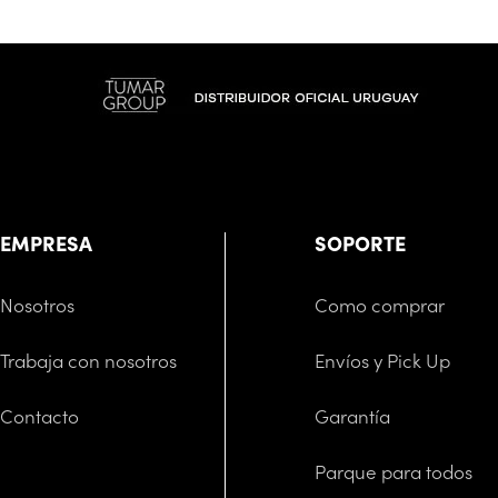
EMPRESA
SOPORTE
Nosotros
Como comprar
Trabaja con nosotros
Envíos y Pick Up
Contacto
Garantía
Parque para todos