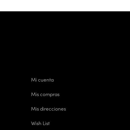
Mi cuenta
Mis compras
Mis direcciones
Wish List