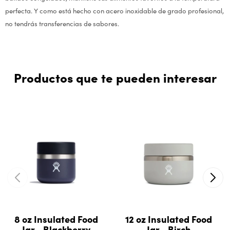
perfecta. Y como está hecho con acero inoxidable de grado profesional,
no tendrás transferencias de sabores.
Productos que te pueden interesar
8 oz Insulated Food
12 oz Insulated Food
Jar - Blackberry
Jar - Birch