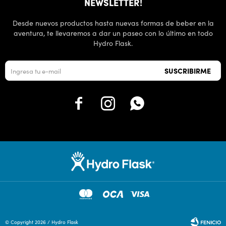
NEWSLETTER!
Desde nuevos productos hasta nuevas formas de beber en la
aventura, te llevaremos a dar un paseo con lo último en todo
Hydro Flask.
SUSCRIBIRME



© Copyright 2026 / Hydro Flask