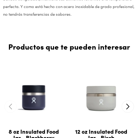
perfecta. Y como está hecho con acero inoxidable de grado profesional,
no tendrás transferencias de sabores.
Productos que te pueden interesar
8 oz Insulated Food
12 oz Insulated Food
Jar - Blackberry
Jar - Birch