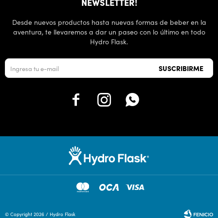
NEWSLETTER!
Desde nuevos productos hasta nuevas formas de beber en la
aventura, te llevaremos a dar un paseo con lo último en todo
Hydro Flask.
SUSCRIBIRME



© Copyright 2026 / Hydro Flask