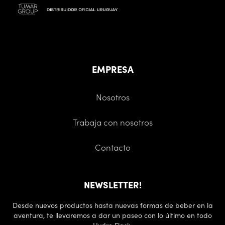
EMPRESA
Nosotros
Trabaja con nosotros
Contacto
NEWSLETTER!
Desde nuevos productos hasta nuevas formas de beber en la
aventura, te llevaremos a dar un paseo con lo último en todo