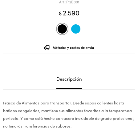
F12B001
2.590
$
Métodos y costos de envío
Descripción
Frasco de Alimentos para transportar. Desde sopas calientes hasta
batidos congelados, mantiene sus alimentos favoritos a la temperatura
perfecta. Y como está hecho con acero inoxidable de grado profesional,
no tendrás transferencias de sabores.