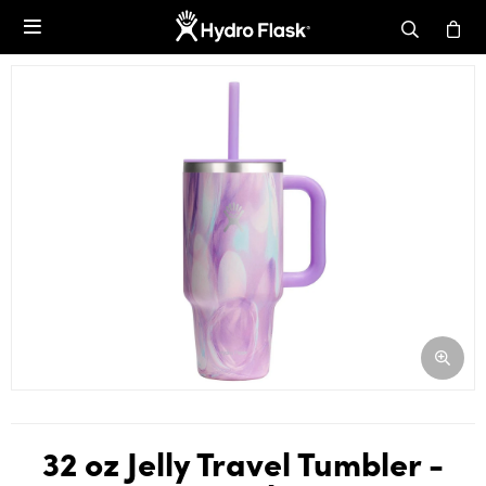

32 oz Jelly Travel Tumbler -