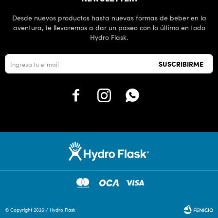
Desde nuevos productos hasta nuevas formas de beber en la
aventura, te llevaremos a dar un paseo con lo último en todo
Hydro Flask.
SUSCRIBIRME



© Copyright 2026 / Hydro Flask