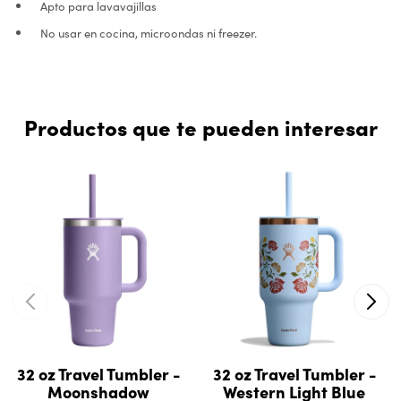
Apto para lavavajillas
No usar en cocina, microondas ni freezer.
Productos que te pueden interesar
32 oz Travel Tumbler -
32 oz Travel Tumbler -
Moonshadow
Western Light Blue