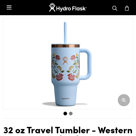

32 oz Travel Tumbler - Western