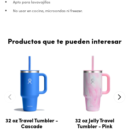
Apto para lavavajillas
No usar en cocina, microondas ni freezer.
Productos que te pueden interesar
32 oz Travel Tumbler -
32 oz Jelly Travel
Cascade
Tumbler - Pink