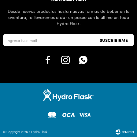
Desde nuevos productos hasta nuevas formas de beber en la
aventura, te llevaremos a dar un paseo con lo último en todo
Hydro Flask.
SUSCRIBIRME



© Copyright 2026 / Hydro Flask