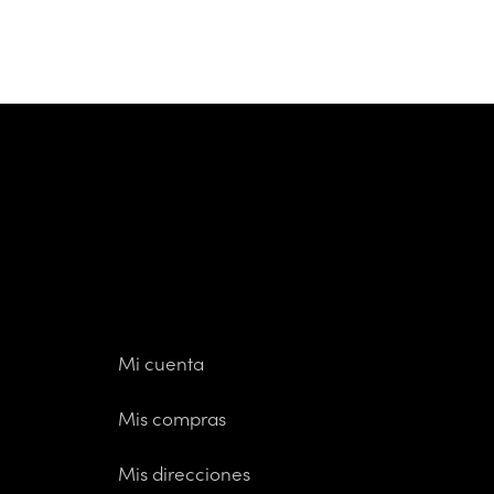
Mi cuenta
Mis compras
Mis direcciones