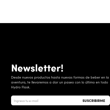
Newsletter!
Desde nuevos productos hasta nuevas formas de beber en la
aventura, te llevaremos a dar un paseo con lo último en todo
Hydro Flask.
SUSCRIBIRME