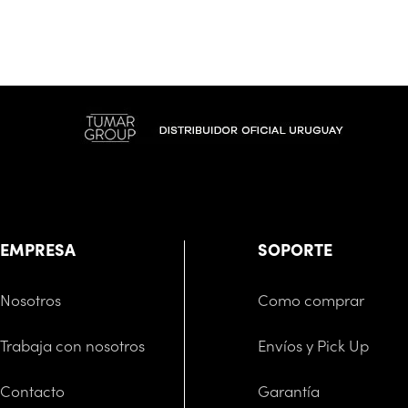
EMPRESA
SOPORTE
Nosotros
Como comprar
Trabaja con nosotros
Envíos y Pick Up
Contacto
Garantía