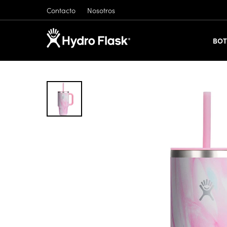
Contacto
Nosotros
BOT