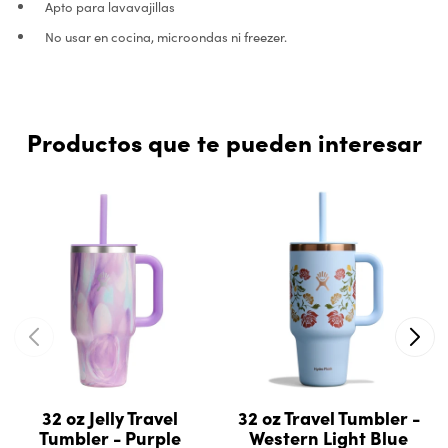
Apto para lavavajillas
No usar en cocina, microondas ni freezer.
Productos que te pueden interesar
32 oz Jelly Travel
32 oz Travel Tumbler -
Tumbler - Purple
Western Light Blue