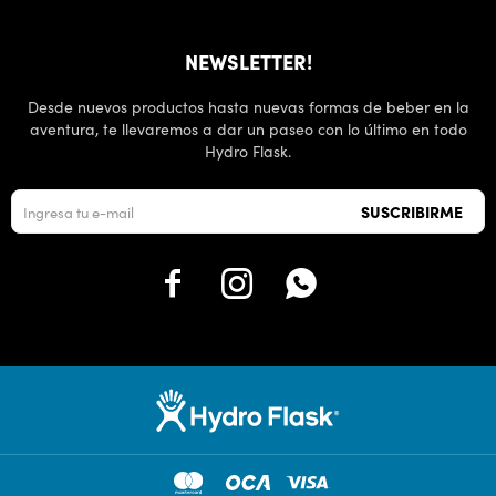
NEWSLETTER!
Desde nuevos productos hasta nuevas formas de beber en la
aventura, te llevaremos a dar un paseo con lo último en todo
Hydro Flask.
SUSCRIBIRME


