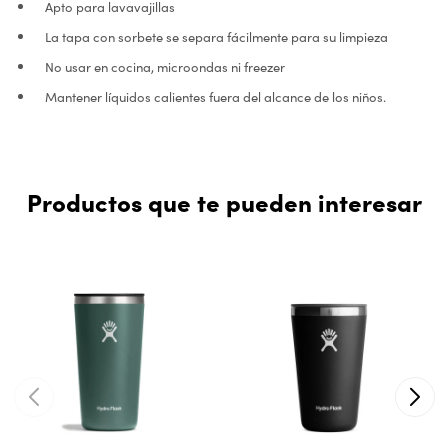
Apto para lavavajillas
La tapa con sorbete se separa fácilmente para su limpieza
No usar en cocina, microondas ni freezer
Mantener líquidos calientes fuera del alcance de los niños.
Productos que te pueden interesar