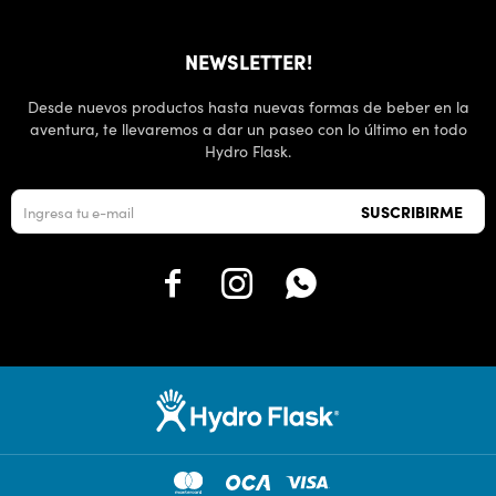
NEWSLETTER!
Desde nuevos productos hasta nuevas formas de beber en la
aventura, te llevaremos a dar un paseo con lo último en todo
Hydro Flask.
SUSCRIBIRME


