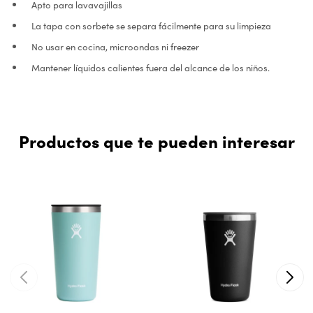
Apto para lavavajillas
La tapa con sorbete se separa fácilmente para su limpieza
No usar en cocina, microondas ni freezer
Mantener líquidos calientes fuera del alcance de los niños.
Productos que te pueden interesar