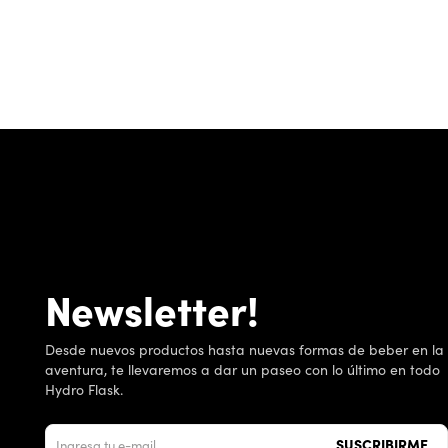
Newsletter!
Desde nuevos productos hasta nuevas formas de beber en la
aventura, te llevaremos a dar un paseo con lo último en todo
Hydro Flask.
SUSCRIBIRME