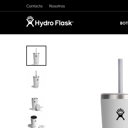
Contacto
Nosotros
BOT