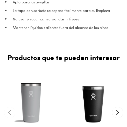
Apto para lavavajillas
La tapa con sorbete se separa fácilmente para su limpieza
No usar en cocina, microondas ni freezer
Mantener líquidos calientes fuera del alcance de los niños.
Productos que te pueden interesar