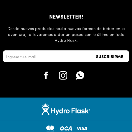
NEWSLETTER!
Desde nuevos productos hasta nuevas formas de beber en la
aventura, te llevaremos a dar un paseo con lo último en todo
Hydro Flask.
SUSCRIBIRME


