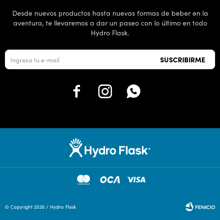
Desde nuevos productos hasta nuevas formas de beber en la
aventura, te llevaremos a dar un paseo con lo último en todo
Hydro Flask.
SUSCRIBIRME



© Copyright 2026 / Hydro Flask