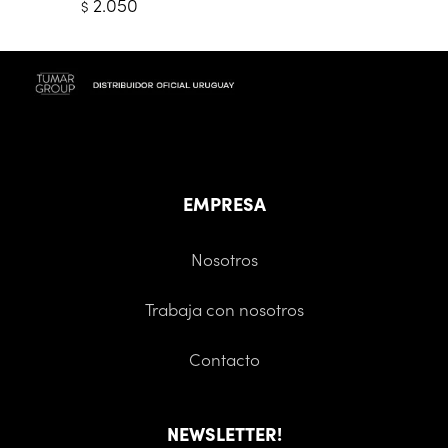
2.050
$
EMPRESA
Nosotros
Trabaja con nosotros
Contacto
NEWSLETTER!