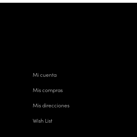
Mi cuenta
Mis compras
Mis direcciones
Wish List