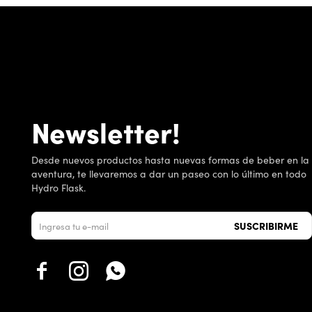
Newsletter!
Desde nuevos productos hasta nuevas formas de beber en la
aventura, te llevaremos a dar un paseo con lo último en todo
Hydro Flask.
SUSCRIBIRME


