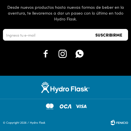
Desde nuevos productos hasta nuevas formas de beber en la
aventura, te llevaremos a dar un paseo con lo último en todo
Hydro Flask.
SUSCRIBIRME



© Copyright 2026 / Hydro Flask