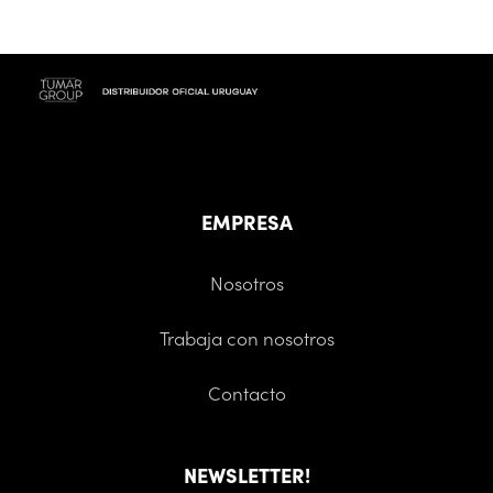
EMPRESA
Nosotros
Trabaja con nosotros
Contacto
NEWSLETTER!