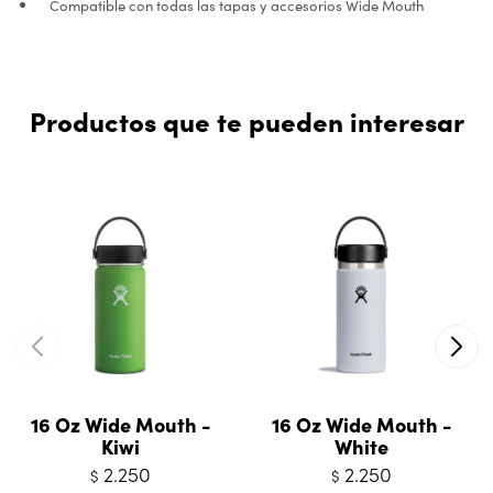
Compatible con todas las tapas y accesorios Wide Mouth
Productos que te pueden interesar
16 Oz Wide Mouth -
16 Oz Wide Mouth -
Kiwi
White
2.250
2.250
$
$