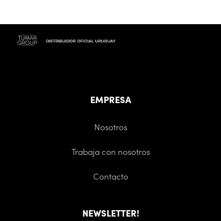
EMPRESA
Nosotros
Trabaja con nosotros
Contacto
NEWSLETTER!