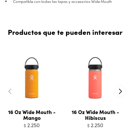
Compatible con todas las tapas y accesorios Wide Mouth
Productos que te pueden interesar
16 Oz Wide Mouth -
16 Oz Wide Mouth -
Mango
Hibiscus
2.250
2.250
$
$