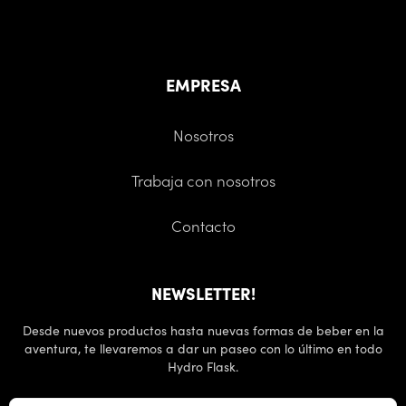
EMPRESA
Nosotros
Trabaja con nosotros
Contacto
NEWSLETTER!
Desde nuevos productos hasta nuevas formas de beber en la
aventura, te llevaremos a dar un paseo con lo último en todo
Hydro Flask.