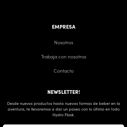
EMPRESA
Nosotros
Trabaja con nosotros
Contacto
NEWSLETTER!
Desde nuevos productos hasta nuevas formas de beber en la
aventura, te llevaremos a dar un paseo con lo último en todo
Hydro Flask.