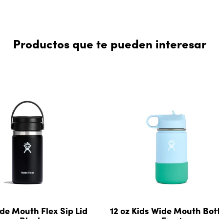
Productos que te pueden interesar
ide Mouth Flex Sip Lid
12 oz Kids Wide Mouth Bott