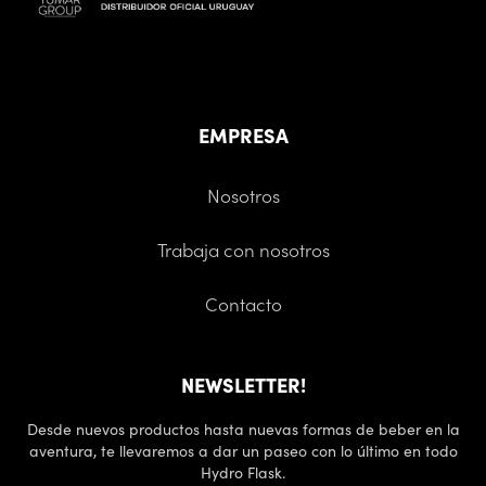
EMPRESA
Nosotros
Trabaja con nosotros
Contacto
NEWSLETTER!
Desde nuevos productos hasta nuevas formas de beber en la
aventura, te llevaremos a dar un paseo con lo último en todo
Hydro Flask.