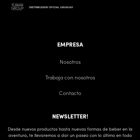
EMPRESA
Nosotros
Trabaja con nosotros
Contacto
NEWSLETTER!
Desde nuevos productos hasta nuevas formas de beber en la
aventura, te llevaremos a dar un paseo con lo último en todo