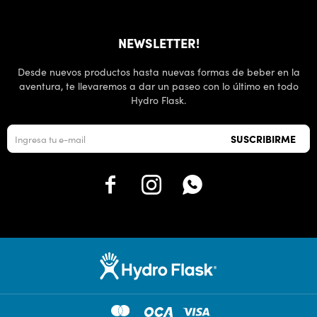
NEWSLETTER!
Desde nuevos productos hasta nuevas formas de beber en la
aventura, te llevaremos a dar un paseo con lo último en todo
Hydro Flask.
SUSCRIBIRME


