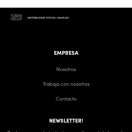
EMPRESA
Nosotros
Trabaja con nosotros
Contacto
NEWSLETTER!