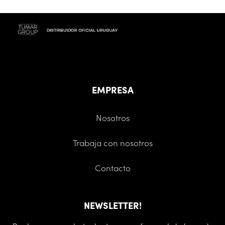
EMPRESA
Nosotros
Trabaja con nosotros
Contacto
NEWSLETTER!