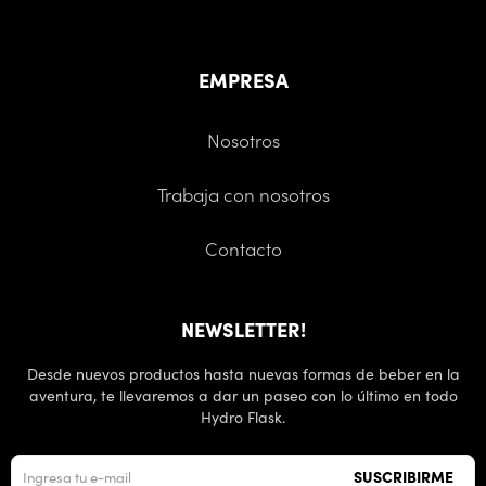
EMPRESA
Nosotros
Trabaja con nosotros
Contacto
NEWSLETTER!
Desde nuevos productos hasta nuevas formas de beber en la
aventura, te llevaremos a dar un paseo con lo último en todo
Hydro Flask.
SUSCRIBIRME