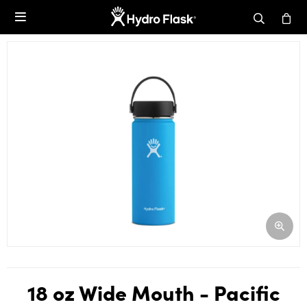

18 oz Wide Mouth - Pacific