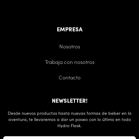
EMPRESA
Nosotros
Trabaja con nosotros
Contacto
NEWSLETTER!
Desde nuevos productos hasta nuevas formas de beber en la
aventura, te llevaremos a dar un paseo con lo último en todo
Hydro Flask.