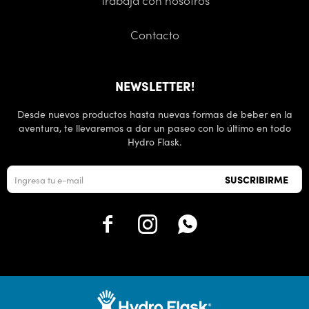
Trabaja con nosotros
Contacto
NEWSLETTER!
Desde nuevos productos hasta nuevas formas de beber en la
aventura, te llevaremos a dar un paseo con lo último en todo
Hydro Flask.
SUSCRIBIRME


