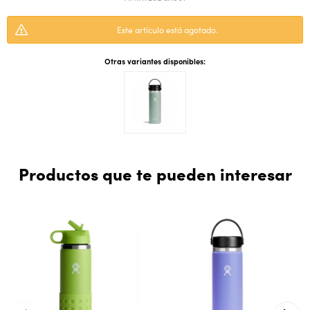
Este artículo está agotado.
Otras variantes disponibles:
Productos que te pueden interesar