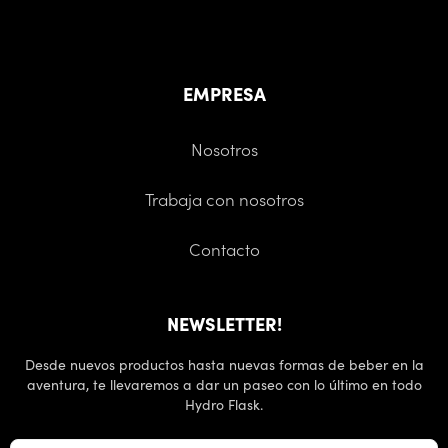
EMPRESA
Nosotros
Trabaja con nosotros
Contacto
NEWSLETTER!
Desde nuevos productos hasta nuevas formas de beber en la
aventura, te llevaremos a dar un paseo con lo último en todo
Hydro Flask.