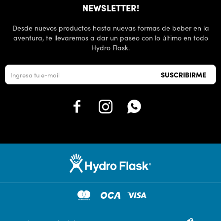
NEWSLETTER!
Desde nuevos productos hasta nuevas formas de beber en la
aventura, te llevaremos a dar un paseo con lo último en todo
Hydro Flask.
SUSCRIBIRME


