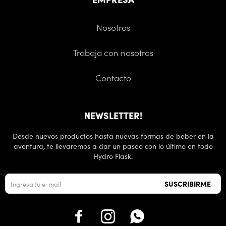
Nosotros
Trabaja con nosotros
Contacto
NEWSLETTER!
Desde nuevos productos hasta nuevas formas de beber en la
aventura, te llevaremos a dar un paseo con lo último en todo
Hydro Flask.
SUSCRIBIRME


