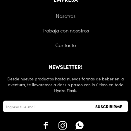
Nosotros
Trabaja con nosotros
Contacto
NEWSLETTER!
Desde nuevos productos hasta nuevas formas de beber en la
aventura, te llevaremos a dar un paseo con lo último en todo
Hydro Flask.
SUSCRIBIRME


