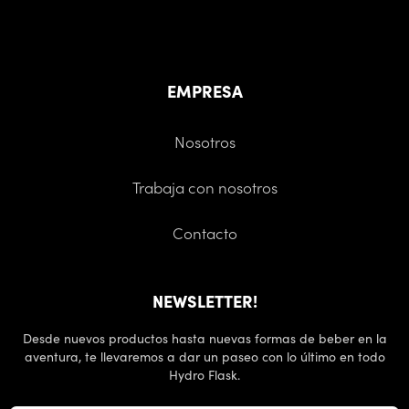
EMPRESA
Nosotros
Trabaja con nosotros
Contacto
NEWSLETTER!
Desde nuevos productos hasta nuevas formas de beber en la
aventura, te llevaremos a dar un paseo con lo último en todo
Hydro Flask.