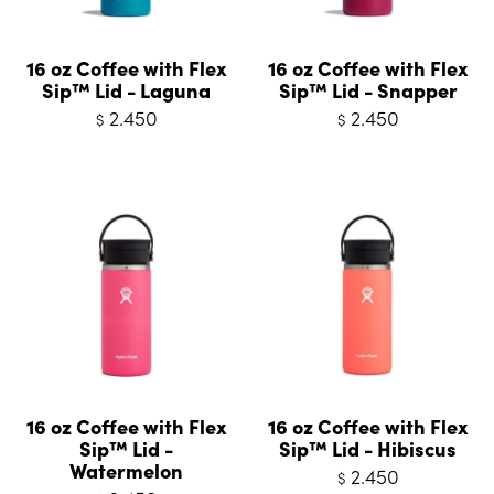
16 oz Coffee with Flex
16 oz Coffee with Flex
Sip™ Lid - Laguna
Sip™ Lid - Snapper
2.450
2.450
$
$
16 oz Coffee with Flex
16 oz Coffee with Flex
Sip™ Lid -
Sip™ Lid - Hibiscus
Watermelon
2.450
$