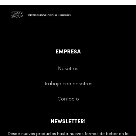
EMPRESA
Nosotros
Trabaja con nosotros
Contacto
NEWSLETTER!
Desde nuevos productos hasta nuevas formas de beber en la