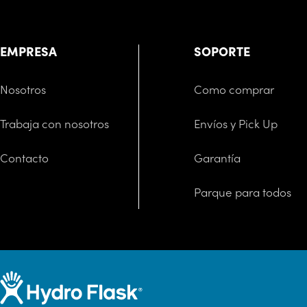
EMPRESA
SOPORTE
Nosotros
Como comprar
Trabaja con nosotros
Envíos y Pick Up
Contacto
Garantía
Parque para todos