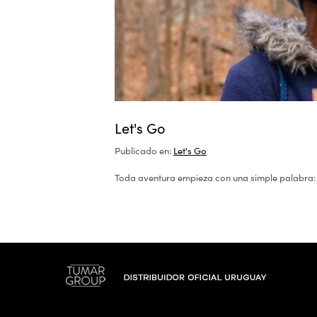
Let's Go
Publicado en:
Let's Go
Toda aventura empieza con una simple palabra: