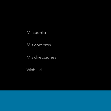
Mi cuenta
Mis compras
Mis direcciones
Wish List