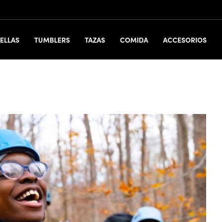
ELLAS
TUMBLERS
TAZAS
COMIDA
ACCESORIOS