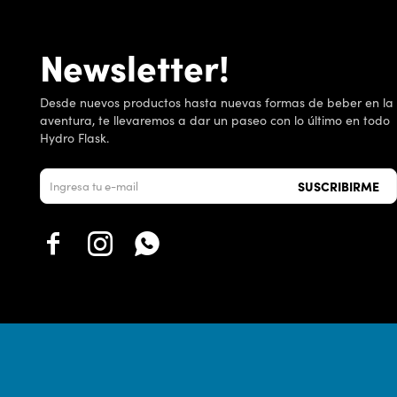
Newsletter!
Desde nuevos productos hasta nuevas formas de beber en la
aventura, te llevaremos a dar un paseo con lo último en todo
Hydro Flask.
SUSCRIBIRME


