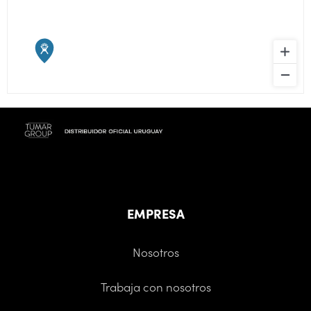
EMPRESA
Nosotros
Trabaja con nosotros