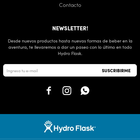
Contacto
NEWSLETTER!
Desde nuevos productos hasta nuevas formas de beber en la
aventura, te llevaremos a dar un paseo con lo último en todo
Hydro Flask.
SUSCRIBIRME


