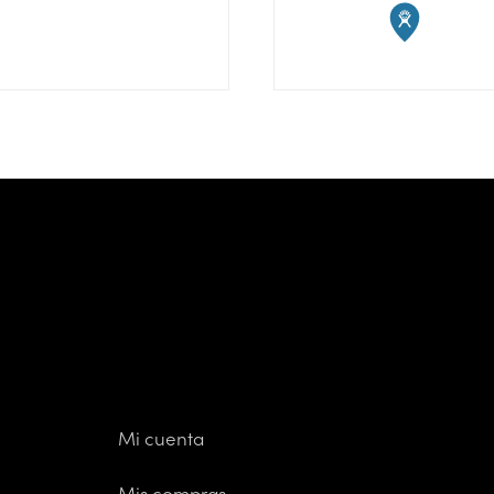
Mi cuenta
Mis compras