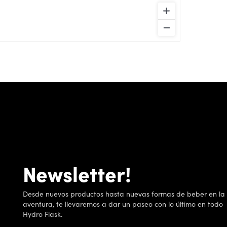
Newsletter!
Desde nuevos productos hasta nuevas formas de beber en la
aventura, te llevaremos a dar un paseo con lo último en todo
Hydro Flask.