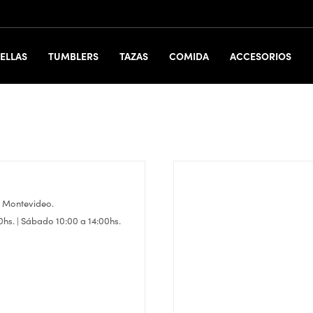
ELLAS
TUMBLERS
TAZAS
COMIDA
ACCESORIOS
- Montevideo.
0hs. | Sábado 10:00 a 14:00hs.