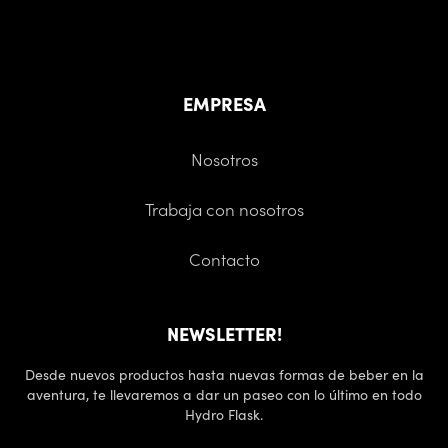
EMPRESA
Nosotros
Trabaja con nosotros
Contacto
NEWSLETTER!
Desde nuevos productos hasta nuevas formas de beber en la
aventura, te llevaremos a dar un paseo con lo último en todo
Hydro Flask.