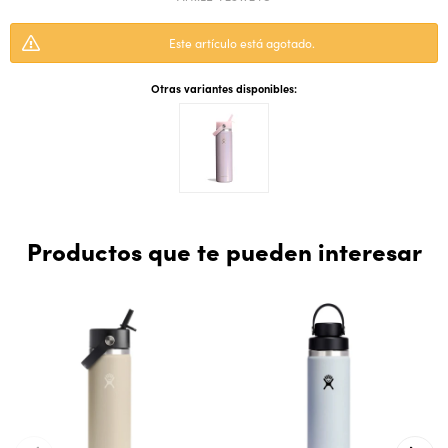
Este artículo está agotado.
Otras variantes disponibles:
Productos que te pueden interesar