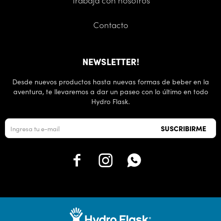
Trabaja con nosotros
Contacto
NEWSLETTER!
Desde nuevos productos hasta nuevas formas de beber en la
aventura, te llevaremos a dar un paseo con lo último en todo
Hydro Flask.
SUSCRIBIRME


