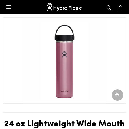

24 oz Lightweight Wide Mouth