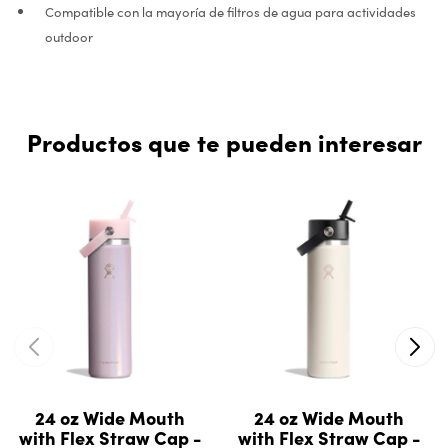
Compatible con la mayoría de filtros de agua para actividades
outdoor
Productos que te pueden interesar
24 oz Wide Mouth
24 oz Wide Mouth
with Flex Straw Cap -
with Flex Straw Cap -