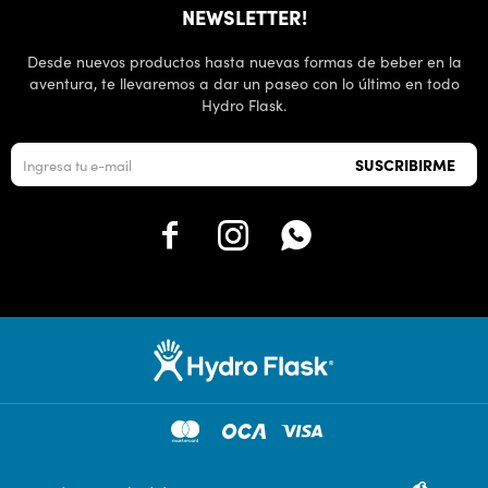
NEWSLETTER!
Desde nuevos productos hasta nuevas formas de beber en la
aventura, te llevaremos a dar un paseo con lo último en todo
Hydro Flask.
SUSCRIBIRME


